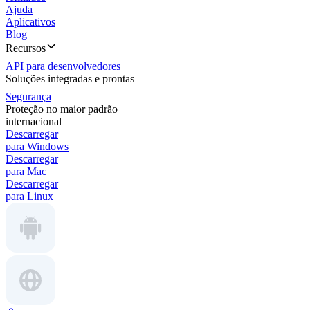
Ajuda
Aplicativos
Blog
Recursos
API para desenvolvedores
Soluções integradas e prontas
Segurança
Proteção no maior padrão
internacional
Descarregar
para Windows
Descarregar
para Mac
Descarregar
para Linux