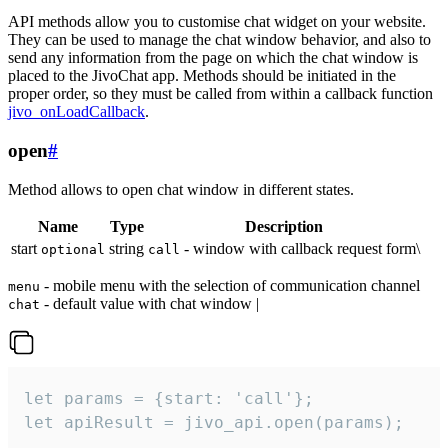
API methods allow you to customise chat widget on your website.
They can be used to manage the chat window behavior, and also to
send any information from the page on which the chat window is
placed to the JivoChat app. Methods should be initiated in the
proper order, so they must be called from within a callback function
jivo_onLoadCallback
.
open
#
Method allows to open chat window in different states.
Name
Type
Description
start
string
- window with callback request form\
optional
call
- mobile menu with the selection of communication channel
menu
- default value with chat window |
chat
let params = {start: 'call'};

let apiResult = jivo_api.open(params);
