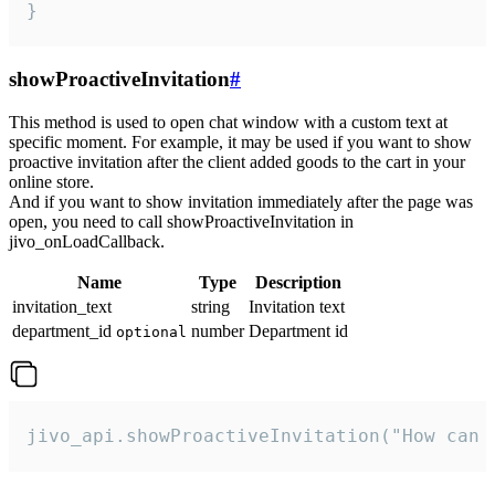
}
showProactiveInvitation
#
This method is used to open chat window with a custom text at
specific moment. For example, it may be used if you want to show
proactive invitation after the client added goods to the cart in your
online store.
And if you want to show invitation immediately after the page was
open, you need to call showProactiveInvitation in
jivo_onLoadCallback.
Name
Type
Description
invitation_text
string
Invitation text
department_id
number
Department id
optional
jivo_api.showProactiveInvitation("How can 