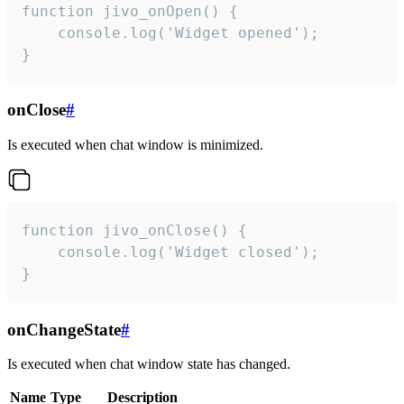
function jivo_onOpen() {

    console.log('Widget opened');

}
onClose
#
Is executed when chat window is minimized.
function jivo_onClose() {

    console.log('Widget closed');

}
onChangeState
#
Is executed when chat window state has changed.
Name
Type
Description