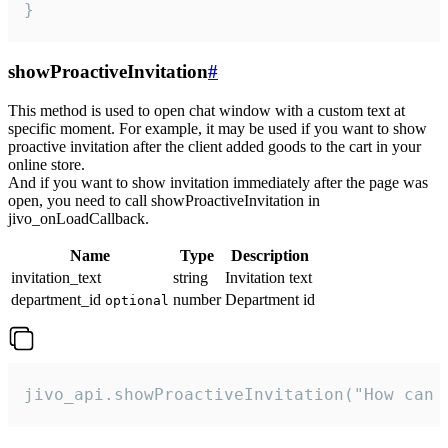
}
showProactiveInvitation
#
This method is used to open chat window with a custom text at
specific moment. For example, it may be used if you want to show
proactive invitation after the client added goods to the cart in your
online store.
And if you want to show invitation immediately after the page was
open, you need to call showProactiveInvitation in
jivo_onLoadCallback.
Name
Type
Description
invitation_text
string
Invitation text
department_id
number
Department id
optional
jivo_api.showProactiveInvitation("How can 