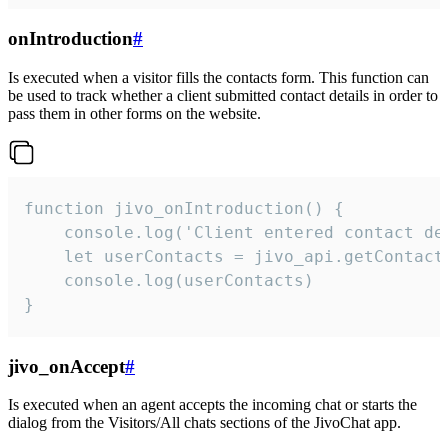
onIntroduction
#
Is executed when a visitor fills the contacts form. This function can
be used to track whether a client submitted contact details in order to
pass them in other forms on the website.
function jivo_onIntroduction() {

    console.log('Client entered contact det
    let userContacts = jivo_api.getContactI
    console.log(userContacts)

}
jivo_onAccept
#
Is executed when an agent accepts the incoming chat or starts the
dialog from the Visitors/All chats sections of the JivoChat app.