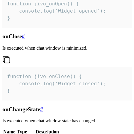
function jivo_onOpen() {

    console.log('Widget opened');

}
onClose
#
Is executed when chat window is minimized.
function jivo_onClose() {

    console.log('Widget closed');

}
onChangeState
#
Is executed when chat window state has changed.
Name
Type
Description