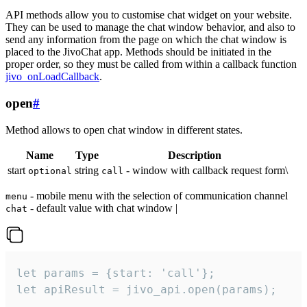
API methods allow you to customise chat widget on your website.
They can be used to manage the chat window behavior, and also to
send any information from the page on which the chat window is
placed to the JivoChat app. Methods should be initiated in the
proper order, so they must be called from within a callback function
jivo_onLoadCallback
.
open
#
Method allows to open chat window in different states.
Name
Type
Description
start
string
- window with callback request form\
optional
call
- mobile menu with the selection of communication channel
menu
- default value with chat window |
chat
let params = {start: 'call'};

let apiResult = jivo_api.open(params);
