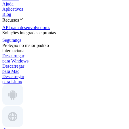
Ajuda
Aplicativos
Blog
Recursos
API para desenvolvedores
Soluções integradas e prontas
Segurança
Proteção no maior padrão
internacional
Descarregar
para Windows
Descarregar
para Mac
Descarregar
para Linux