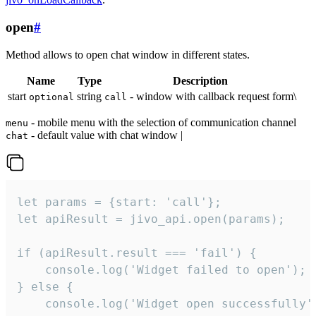
open
#
Method allows to open chat window in different states.
Name
Type
Description
start
string
- window with callback request form\
optional
call
- mobile menu with the selection of communication channel
menu
- default value with chat window |
chat
let params = {start: 'call'};

let apiResult = jivo_api.open(params);

if (apiResult.result === 'fail') {

    console.log('Widget failed to open');

} else {

    console.log('Widget open successfully')