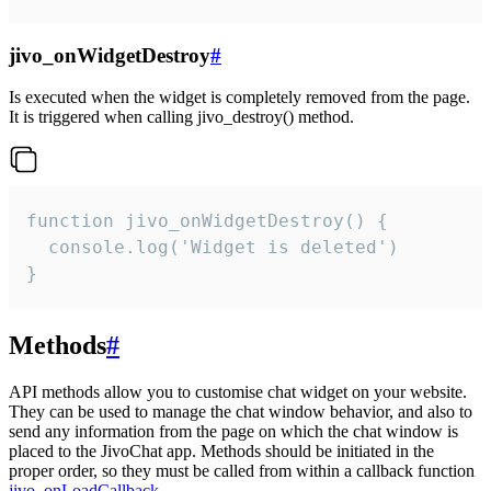
jivo_onWidgetDestroy
#
Is executed when the widget is completely removed from the page.
It is triggered when calling jivo_destroy() method.
function jivo_onWidgetDestroy() {

  console.log('Widget is deleted')

}
Methods
#
API methods allow you to customise chat widget on your website.
They can be used to manage the chat window behavior, and also to
send any information from the page on which the chat window is
placed to the JivoChat app. Methods should be initiated in the
proper order, so they must be called from within a callback function
jivo_onLoadCallback
.