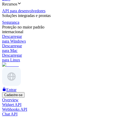
Recursos
API para desenvolvedores
Soluções integradas e prontas
Segurança
Proteção no maior padrão
internacional
Descarregar
para Windows
Descarregar
para Mac
Descarregar
para Linux
Entrar
Cadastre-se
Overview
Widget API
Webhooks API
Chat API