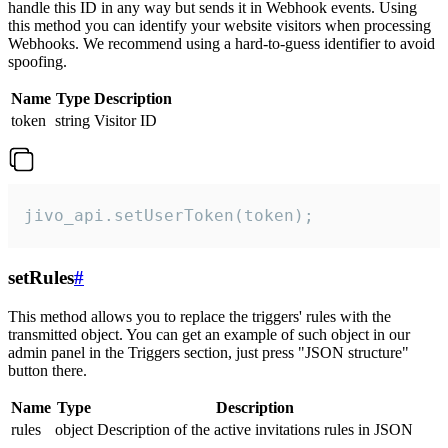
handle this ID in any way but sends it in Webhook events. Using
this method you can identify your website visitors when processing
Webhooks. We recommend using a hard-to-guess identifier to avoid
spoofing.
Name
Type
Description
token
string
Visitor ID
jivo_api.setUserToken(token);
setRules
#
This method allows you to replace the triggers' rules with the
transmitted object. You can get an example of such object in our
admin panel in the Triggers section, just press "JSON structure"
button there.
Name
Type
Description
rules
object
Description of the active invitations rules in JSON