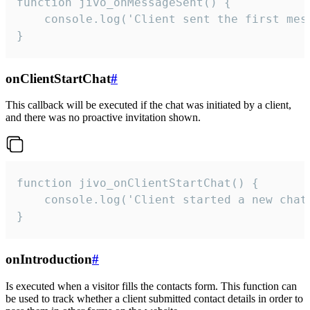
function jivo_onMessageSent() {

    console.log('Client sent the first mess
}
onClientStartChat
#
This callback will be executed if the chat was initiated by a client,
and there was no proactive invitation shown.
function jivo_onClientStartChat() {

    console.log('Client started a new chat'
}
onIntroduction
#
Is executed when a visitor fills the contacts form. This function can
be used to track whether a client submitted contact details in order to