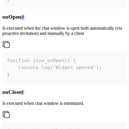
onOpen
#
Is executed when the chat window is open both automatically (via
proactive invitation) and manually by a client
function jivo_onOpen() {

    console.log('Widget opened');

}
onClose
#
Is executed when chat window is minimized.