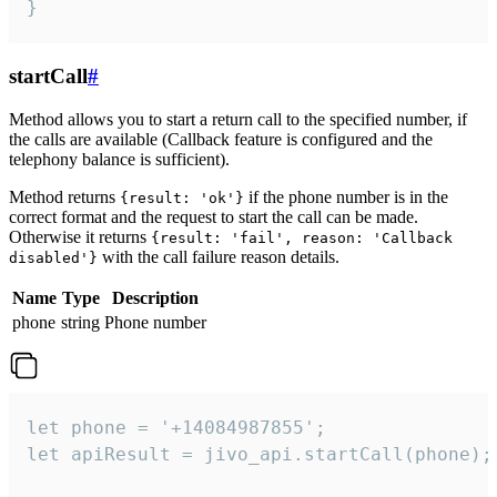
}
startCall
#
Method allows you to start a return call to the specified number, if
the calls are available (Callback feature is configured and the
telephony balance is sufficient).
Method returns
if the phone number is in the
{result: 'ok'}
correct format and the request to start the call can be made.
Otherwise it returns
{result: 'fail', reason: 'Callback
with the call failure reason details.
disabled'}
Name
Type
Description
phone
string
Phone number
let phone = '+14084987855';

let apiResult = jivo_api.startCall(phone);
