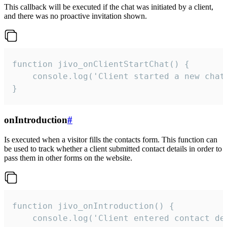
This callback will be executed if the chat was initiated by a client,
and there was no proactive invitation shown.
function jivo_onClientStartChat() {

    console.log('Client started a new chat'
}
onIntroduction
#
Is executed when a visitor fills the contacts form. This function can
be used to track whether a client submitted contact details in order to
pass them in other forms on the website.
function jivo_onIntroduction() {

    console.log('Client entered contact det