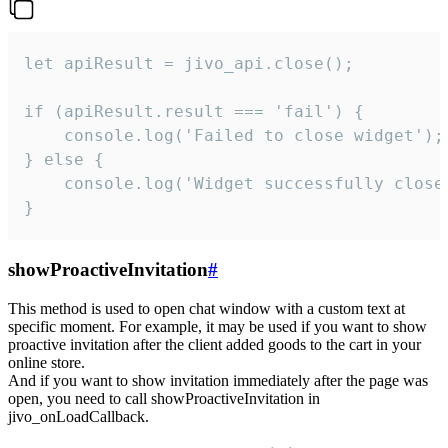
let apiResult = jivo_api.close();

if (apiResult.result === 'fail') {

    console.log('Failed to close widget');

} else {

    console.log('Widget successfully close'
}
showProactiveInvitation
#
This method is used to open chat window with a custom text at
specific moment. For example, it may be used if you want to show
proactive invitation after the client added goods to the cart in your
online store.
And if you want to show invitation immediately after the page was
open, you need to call showProactiveInvitation in
jivo_onLoadCallback.