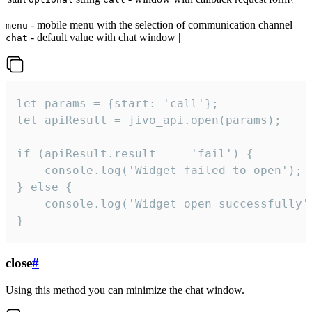
- mobile menu with the selection of communication channel
menu
- default value with chat window |
chat
let params = {start: 'call'};

let apiResult = jivo_api.open(params);

if (apiResult.result === 'fail') {

    console.log('Widget failed to open');

} else {

    console.log('Widget open successfully')
}
close
#
Using this method you can minimize the chat window.