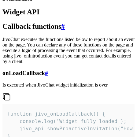
Widget API
Callback functions
#
JivoChat executes the functions listed below to report about an event
on the page. You can declare any of these functions on the page and
execute a logic of processing the event that occurred. For example,
using jivo_onIntroduction event you can get contact details entered
by a client.
onLoadCallback
#
Is executed when JivoChat widget initialization is over.
function jivo_onLoadCallback() {

    console.log('Widget fully loaded');

    jivo_api.showProactiveInvitation("How c
}