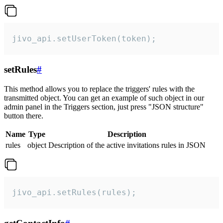
jivo_api.setUserToken(token);
setRules
#
This method allows you to replace the triggers' rules with the
transmitted object. You can get an example of such object in our
admin panel in the Triggers section, just press "JSON structure"
button there.
Name
Type
Description
rules
object
Description of the active invitations rules in JSON
jivo_api.setRules(rules);