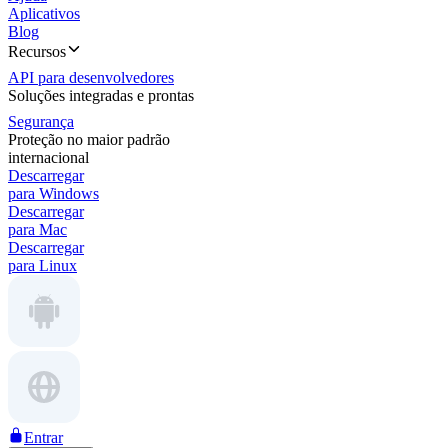
Aplicativos
Blog
Recursos
API para desenvolvedores
Soluções integradas e prontas
Segurança
Proteção no maior padrão
internacional
Descarregar
para Windows
Descarregar
para Mac
Descarregar
para Linux
Entrar