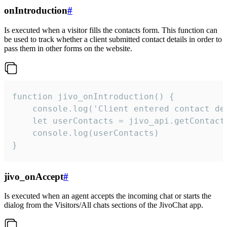
onIntroduction
#
Is executed when a visitor fills the contacts form. This function can
be used to track whether a client submitted contact details in order to
pass them in other forms on the website.
function jivo_onIntroduction() {

    console.log('Client entered contact det
    let userContacts = jivo_api.getContactI
    console.log(userContacts)

}
jivo_onAccept
#
Is executed when an agent accepts the incoming chat or starts the
dialog from the Visitors/All chats sections of the JivoChat app.