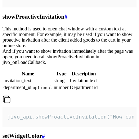
showProactiveInvitation
#
This method is used to open chat window with a custom text at
specific moment. For example, it may be used if you want to show
proactive invitation after the client added goods to the cart in your
online store.
And if you want to show invitation immediately after the page was
open, you need to call showProactiveInvitation in
jivo_onLoadCallback.
Name
Type
Description
invitation_text
string
Invitation text
department_id
number
Department id
optional
jivo_api.showProactiveInvitation("How can 
setWidgetColor
#