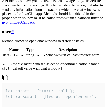
API methods allow you to customise chat widget on your website.
They can be used to manage the chat window behavior, and also to
send any information from the page on which the chat window is
placed to the JivoChat app. Methods should be initiated in the
proper order, so they must be called from within a callback function
jivo_onLoadCallback
.
open
#
Method allows to open chat window in different states.
Name
Type
Description
start
string
- window with callback request form\
optional
call
- mobile menu with the selection of communication channel
menu
- default value with chat window |
chat
let params = {start: 'call'};

let apiResult = jivo_api.open(params);
