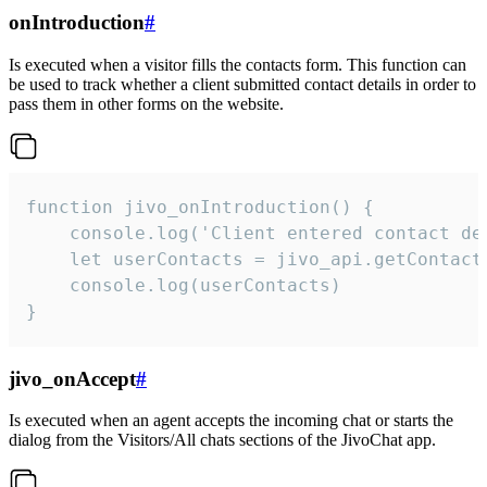
onIntroduction
#
Is executed when a visitor fills the contacts form. This function can
be used to track whether a client submitted contact details in order to
pass them in other forms on the website.
function jivo_onIntroduction() {

    console.log('Client entered contact det
    let userContacts = jivo_api.getContactI
    console.log(userContacts)

}
jivo_onAccept
#
Is executed when an agent accepts the incoming chat or starts the
dialog from the Visitors/All chats sections of the JivoChat app.