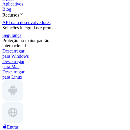
Aplicativos
Blog
Recursos
API para desenvolvedores
Soluções integradas e prontas
Segurança
Proteção no maior padrão
internacional
Descarregar
para Windows
Descarregar
para Mac
Descarregar
para Linux
Entrar