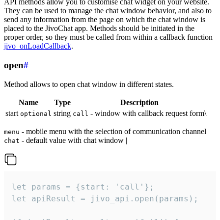
API methods allow you to customise chat widget on your website.
They can be used to manage the chat window behavior, and also to
send any information from the page on which the chat window is
placed to the JivoChat app. Methods should be initiated in the
proper order, so they must be called from within a callback function
jivo_onLoadCallback
.
open
#
Method allows to open chat window in different states.
Name
Type
Description
start
string
- window with callback request form\
optional
call
- mobile menu with the selection of communication channel
menu
- default value with chat window |
chat
let params = {start: 'call'};

let apiResult = jivo_api.open(params);
