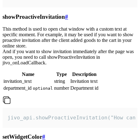
showProactiveInvitation
#
This method is used to open chat window with a custom text at
specific moment. For example, it may be used if you want to show
proactive invitation after the client added goods to the cart in your
online store.
And if you want to show invitation immediately after the page was
open, you need to call showProactiveInvitation in
jivo_onLoadCallback.
Name
Type
Description
invitation_text
string
Invitation text
department_id
number
Department id
optional
jivo_api.showProactiveInvitation("How can 
setWidgetColor
#