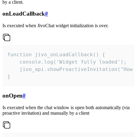
by a client.
onLoadCallback
#
Is executed when JivoChat widget initialization is over.
function jivo_onLoadCallback() {

    console.log('Widget fully loaded');

    jivo_api.showProactiveInvitation("How c
}
onOpen
#
Is executed when the chat window is open both automatically (via
proactive invitation) and manually by a client