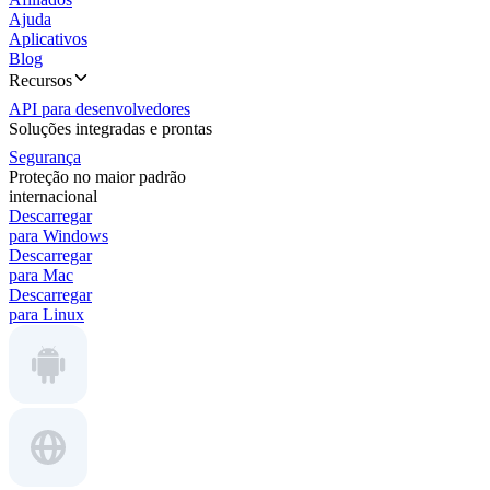
Ajuda
Aplicativos
Blog
Recursos
API para desenvolvedores
Soluções integradas e prontas
Segurança
Proteção no maior padrão
internacional
Descarregar
para Windows
Descarregar
para Mac
Descarregar
para Linux