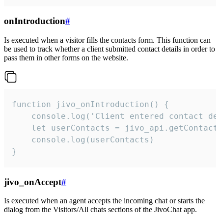
onIntroduction
#
Is executed when a visitor fills the contacts form. This function can
be used to track whether a client submitted contact details in order to
pass them in other forms on the website.
function jivo_onIntroduction() {

    console.log('Client entered contact det
    let userContacts = jivo_api.getContactI
    console.log(userContacts)

}
jivo_onAccept
#
Is executed when an agent accepts the incoming chat or starts the
dialog from the Visitors/All chats sections of the JivoChat app.