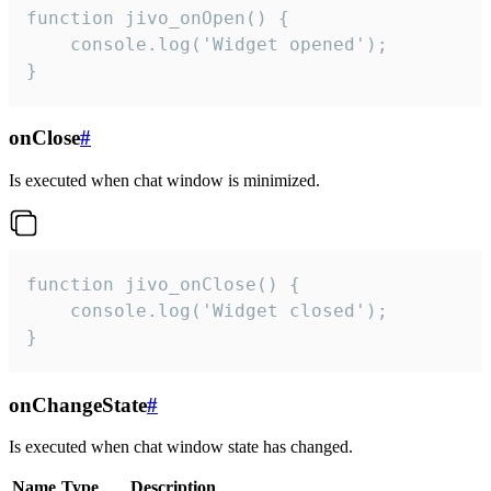
function jivo_onOpen() {

    console.log('Widget opened');

}
onClose
#
Is executed when chat window is minimized.
function jivo_onClose() {

    console.log('Widget closed');

}
onChangeState
#
Is executed when chat window state has changed.
Name
Type
Description