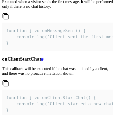
Executed when a visitor sends the first message. It will be performed
only if there is no chat history.
function jivo_onMessageSent() {

    console.log('Client sent the first mess
}
onClientStartChat
#
This callback will be executed if the chat was initiated by a client,
and there was no proactive invitation shown.
function jivo_onClientStartChat() {

    console.log('Client started a new chat'
}