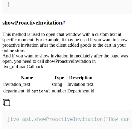
}
showProactiveInvitation
#
This method is used to open chat window with a custom text at
specific moment. For example, it may be used if you want to show
proactive invitation after the client added goods to the cart in your
online store.
And if you want to show invitation immediately after the page was
open, you need to call showProactiveInvitation in
jivo_onLoadCallback.
Name
Type
Description
invitation_text
string
Invitation text
department_id
number
Department id
optional
jivo_api.showProactiveInvitation("How can 