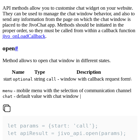
API methods allow you to customise chat widget on your website.
They can be used to manage the chat window behavior, and also to
send any information from the page on which the chat window is
placed to the JivoChat app. Methods should be initiated in the
proper order, so they must be called from within a callback function
jivo_onLoadCallback
.
open
#
Method allows to open chat window in different states.
Name
Type
Description
start
string
- window with callback request form\
optional
call
- mobile menu with the selection of communication channel
menu
- default value with chat window |
chat
let params = {start: 'call'};

let apiResult = jivo_api.open(params);
