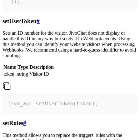
 ]);
setUserToken
#
Sets an ID number for the visitor. JivoChat does not display or
handle this ID in any way but sends it in Webhook events. Using
this method you can identify your website visitors when processing
Webhooks. We recommend using a hard-to-guess identifier to avoid
spoofing.
Name
Type
Description
token
string
Visitor ID
jivo_api.setUserToken(token);
setRules
#
This method allows you to replace the triggers' rules with the