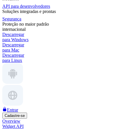
API para desenvolvedores
Soluções integradas e prontas
Segurança
Proteção no maior padrão
internacional
Descarregar
para Windows
Descarregar
para Mac
Descarregar
para Linux
Entrar
Cadastre-se
Overview
Widget API