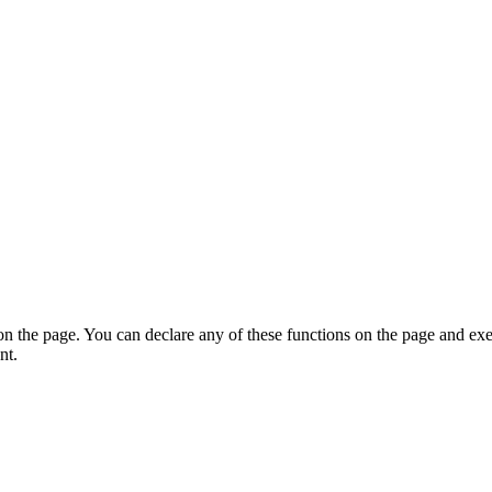
on the page. You can declare any of these functions on the page and exe
nt.