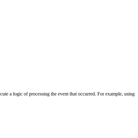
cute a logic of processing the event that occurred. For example, using