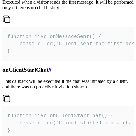
Executed when a visitor sends the first message. It will be performed
only if there is no chat history.
function jivo_onMessageSent() {

    console.log('Client sent the first mess
}
onClientStartChat
#
This callback will be executed if the chat was initiated by a client,
and there was no proactive invitation shown.
function jivo_onClientStartChat() {

    console.log('Client started a new chat'
}