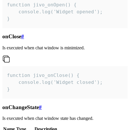
function jivo_onOpen() {

    console.log('Widget opened');

}
onClose
#
Is executed when chat window is minimized.
function jivo_onClose() {

    console.log('Widget closed');

}
onChangeState
#
Is executed when chat window state has changed.
Name
Type
Description