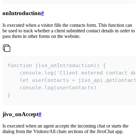
onIntroduction
#
Is executed when a visitor fills the contacts form. This function can
be used to track whether a client submitted contact details in order to
pass them in other forms on the website.
function jivo_onIntroduction() {

    console.log('Client entered contact det
    let userContacts = jivo_api.getContactI
    console.log(userContacts)

}
jivo_onAccept
#
Is executed when an agent accepts the incoming chat or starts the
dialog from the Visitors/All chats sections of the JivoChat app.