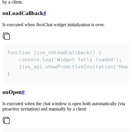
by a client.
onLoadCallback
#
Is executed when JivoChat widget initialization is over.
function jivo_onLoadCallback() {

    console.log('Widget fully loaded');

    jivo_api.showProactiveInvitation("How c
}
onOpen
#
Is executed when the chat window is open both automatically (via
proactive invitation) and manually by a client