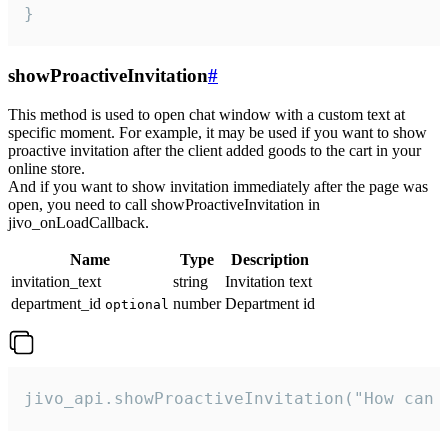
}
showProactiveInvitation
#
This method is used to open chat window with a custom text at
specific moment. For example, it may be used if you want to show
proactive invitation after the client added goods to the cart in your
online store.
And if you want to show invitation immediately after the page was
open, you need to call showProactiveInvitation in
jivo_onLoadCallback.
Name
Type
Description
invitation_text
string
Invitation text
department_id
number
Department id
optional
jivo_api.showProactiveInvitation("How can 