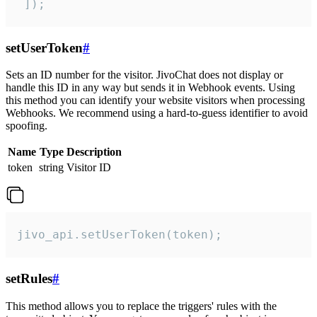
 ]);
setUserToken
#
Sets an ID number for the visitor. JivoChat does not display or
handle this ID in any way but sends it in Webhook events. Using
this method you can identify your website visitors when processing
Webhooks. We recommend using a hard-to-guess identifier to avoid
spoofing.
Name
Type
Description
token
string
Visitor ID
jivo_api.setUserToken(token);
setRules
#
This method allows you to replace the triggers' rules with the