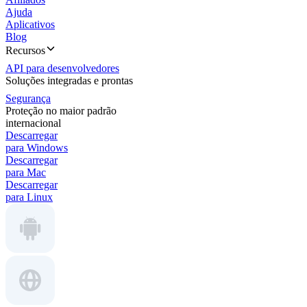
Ajuda
Aplicativos
Blog
Recursos
API para desenvolvedores
Soluções integradas e prontas
Segurança
Proteção no maior padrão
internacional
Descarregar
para Windows
Descarregar
para Mac
Descarregar
para Linux