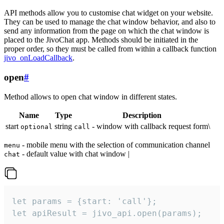
API methods allow you to customise chat widget on your website.
They can be used to manage the chat window behavior, and also to
send any information from the page on which the chat window is
placed to the JivoChat app. Methods should be initiated in the
proper order, so they must be called from within a callback function
jivo_onLoadCallback
.
open
#
Method allows to open chat window in different states.
Name
Type
Description
start
string
- window with callback request form\
optional
call
- mobile menu with the selection of communication channel
menu
- default value with chat window |
chat
let params = {start: 'call'};

let apiResult = jivo_api.open(params);
