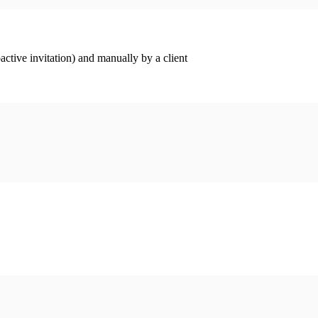
ctive invitation) and manually by a client