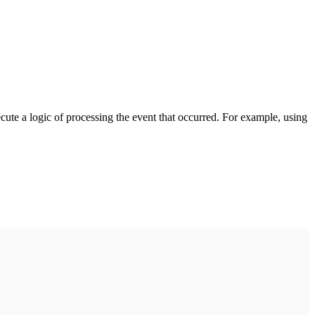
cute a logic of processing the event that occurred. For example, using