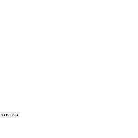
 os canais