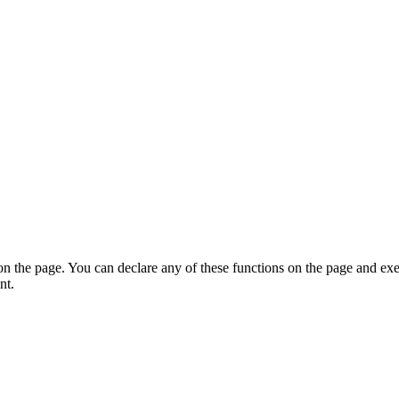
on the page. You can declare any of these functions on the page and exe
nt.