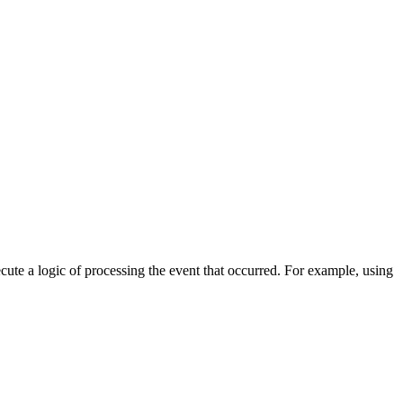
cute a logic of processing the event that occurred. For example, using