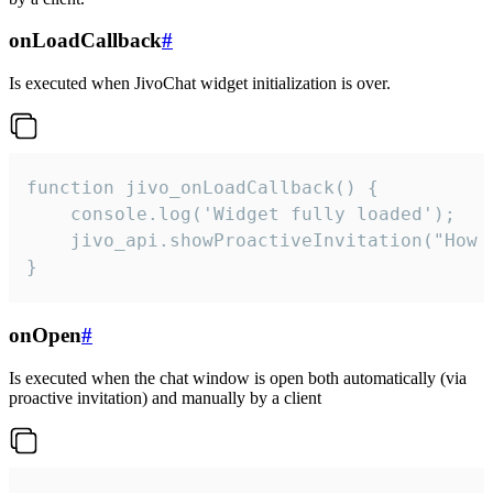
onLoadCallback
#
Is executed when JivoChat widget initialization is over.
function jivo_onLoadCallback() {

    console.log('Widget fully loaded');

    jivo_api.showProactiveInvitation("How c
}
onOpen
#
Is executed when the chat window is open both automatically (via
proactive invitation) and manually by a client