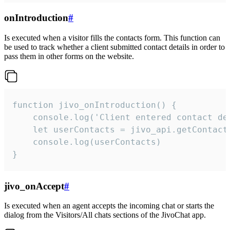
onIntroduction
#
Is executed when a visitor fills the contacts form. This function can
be used to track whether a client submitted contact details in order to
pass them in other forms on the website.
function jivo_onIntroduction() {

    console.log('Client entered contact det
    let userContacts = jivo_api.getContactI
    console.log(userContacts)

}
jivo_onAccept
#
Is executed when an agent accepts the incoming chat or starts the
dialog from the Visitors/All chats sections of the JivoChat app.