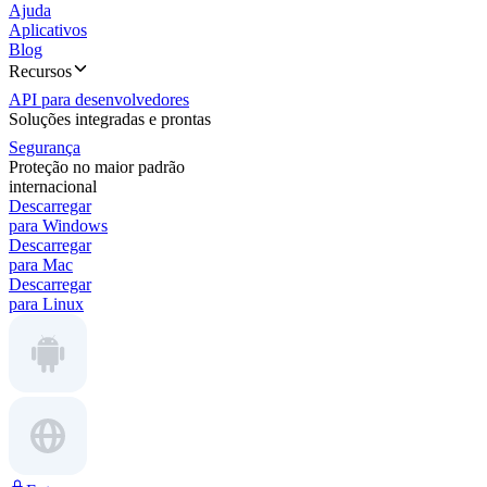
Ajuda
Aplicativos
Blog
Recursos
API para desenvolvedores
Soluções integradas e prontas
Segurança
Proteção no maior padrão
internacional
Descarregar
para Windows
Descarregar
para Mac
Descarregar
para Linux