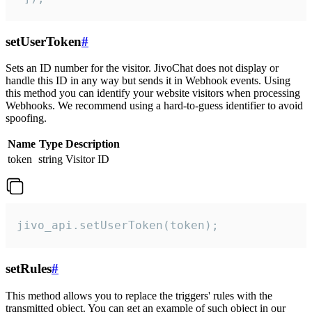
setUserToken
#
Sets an ID number for the visitor. JivoChat does not display or
handle this ID in any way but sends it in Webhook events. Using
this method you can identify your website visitors when processing
Webhooks. We recommend using a hard-to-guess identifier to avoid
spoofing.
Name
Type
Description
token
string
Visitor ID
jivo_api.setUserToken(token);
setRules
#
This method allows you to replace the triggers' rules with the
transmitted object. You can get an example of such object in our