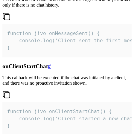
only if there is no chat history.
function jivo_onMessageSent() {

    console.log('Client sent the first mess
}
onClientStartChat
#
This callback will be executed if the chat was initiated by a client,
and there was no proactive invitation shown.
function jivo_onClientStartChat() {

    console.log('Client started a new chat'
}