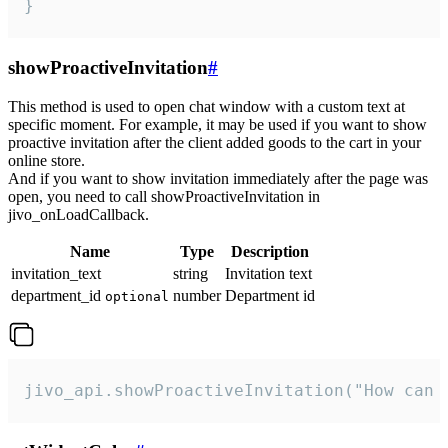
}
showProactiveInvitation
#
This method is used to open chat window with a custom text at
specific moment. For example, it may be used if you want to show
proactive invitation after the client added goods to the cart in your
online store.
And if you want to show invitation immediately after the page was
open, you need to call showProactiveInvitation in
jivo_onLoadCallback.
Name
Type
Description
invitation_text
string
Invitation text
department_id
number
Department id
optional
jivo_api.showProactiveInvitation("How can 