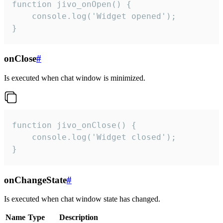
function jivo_onOpen() {

    console.log('Widget opened');

}
onClose
#
Is executed when chat window is minimized.
function jivo_onClose() {

    console.log('Widget closed');

}
onChangeState
#
Is executed when chat window state has changed.
Name
Type
Description