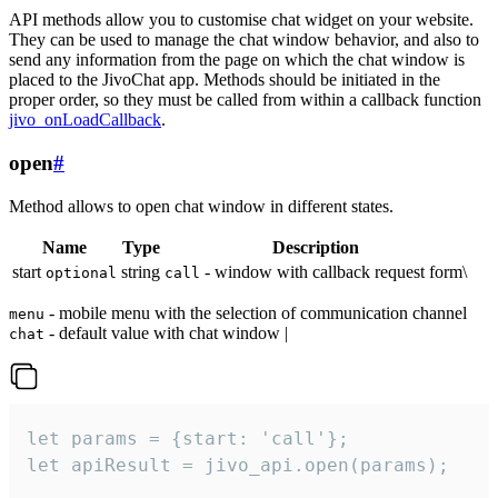
API methods allow you to customise chat widget on your website.
They can be used to manage the chat window behavior, and also to
send any information from the page on which the chat window is
placed to the JivoChat app. Methods should be initiated in the
proper order, so they must be called from within a callback function
jivo_onLoadCallback
.
open
#
Method allows to open chat window in different states.
Name
Type
Description
start
string
- window with callback request form\
optional
call
- mobile menu with the selection of communication channel
menu
- default value with chat window |
chat
let params = {start: 'call'};

let apiResult = jivo_api.open(params);
