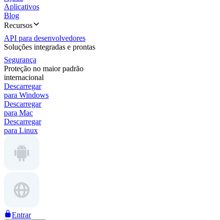
Aplicativos
Blog
Recursos
API para desenvolvedores
Soluções integradas e prontas
Segurança
Proteção no maior padrão
internacional
Descarregar
para Windows
Descarregar
para Mac
Descarregar
para Linux
Entrar