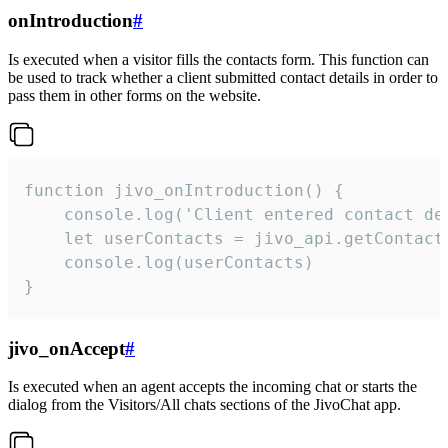
onIntroduction
#
Is executed when a visitor fills the contacts form. This function can
be used to track whether a client submitted contact details in order to
pass them in other forms on the website.
function jivo_onIntroduction() {

    console.log('Client entered contact det
    let userContacts = jivo_api.getContactI
    console.log(userContacts)

}
jivo_onAccept
#
Is executed when an agent accepts the incoming chat or starts the
dialog from the Visitors/All chats sections of the JivoChat app.