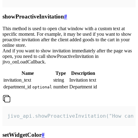
showProactiveInvitation
#
This method is used to open chat window with a custom text at
specific moment. For example, it may be used if you want to show
proactive invitation after the client added goods to the cart in your
online store.
And if you want to show invitation immediately after the page was
open, you need to call showProactiveInvitation in
jivo_onLoadCallback.
Name
Type
Description
invitation_text
string
Invitation text
department_id
number
Department id
optional
jivo_api.showProactiveInvitation("How can 
setWidgetColor
#