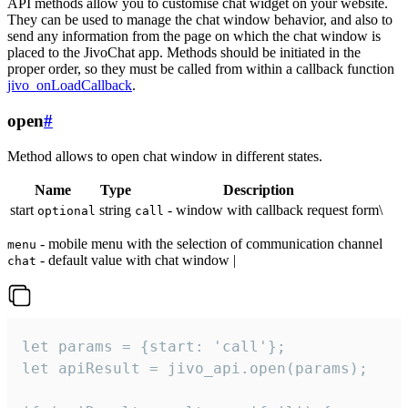
API methods allow you to customise chat widget on your website.
They can be used to manage the chat window behavior, and also to
send any information from the page on which the chat window is
placed to the JivoChat app. Methods should be initiated in the
proper order, so they must be called from within a callback function
jivo_onLoadCallback
.
open
#
Method allows to open chat window in different states.
Name
Type
Description
start
string
- window with callback request form\
optional
call
- mobile menu with the selection of communication channel
menu
- default value with chat window |
chat
let params = {start: 'call'};

let apiResult = jivo_api.open(params);
