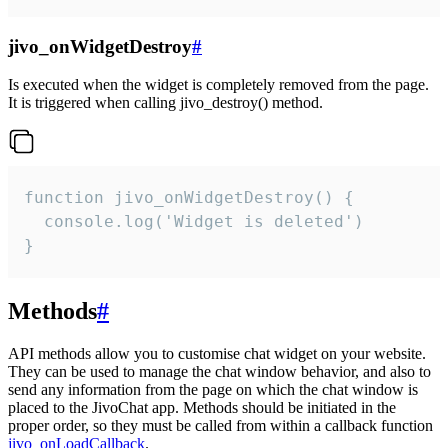
jivo_onWidgetDestroy
#
Is executed when the widget is completely removed from the page.
It is triggered when calling jivo_destroy() method.
function jivo_onWidgetDestroy() {

  console.log('Widget is deleted')

}
Methods
#
API methods allow you to customise chat widget on your website.
They can be used to manage the chat window behavior, and also to
send any information from the page on which the chat window is
placed to the JivoChat app. Methods should be initiated in the
proper order, so they must be called from within a callback function
jivo_onLoadCallback
.