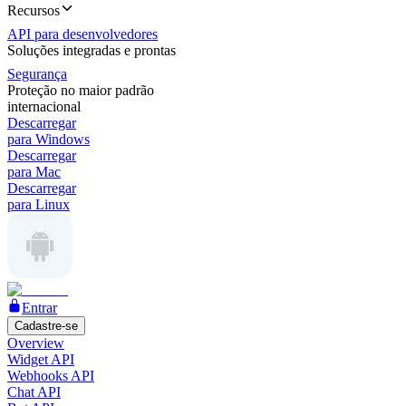
Recursos
API para desenvolvedores
Soluções integradas e prontas
Segurança
Proteção no maior padrão
internacional
Descarregar
para Windows
Descarregar
para Mac
Descarregar
para Linux
Entrar
Cadastre-se
Overview
Widget API
Webhooks API
Chat API