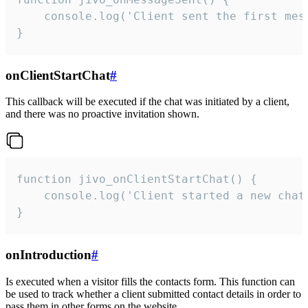
    console.log('Client sent the first mess
}
onClientStartChat
#
This callback will be executed if the chat was initiated by a client,
and there was no proactive invitation shown.
function jivo_onClientStartChat() {

    console.log('Client started a new chat'
}
onIntroduction
#
Is executed when a visitor fills the contacts form. This function can
be used to track whether a client submitted contact details in order to
pass them in other forms on the website.