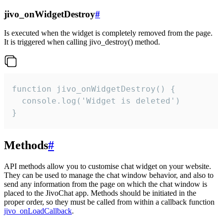
jivo_onWidgetDestroy
#
Is executed when the widget is completely removed from the page.
It is triggered when calling jivo_destroy() method.
function jivo_onWidgetDestroy() {

  console.log('Widget is deleted')

}
Methods
#
API methods allow you to customise chat widget on your website.
They can be used to manage the chat window behavior, and also to
send any information from the page on which the chat window is
placed to the JivoChat app. Methods should be initiated in the
proper order, so they must be called from within a callback function
jivo_onLoadCallback
.