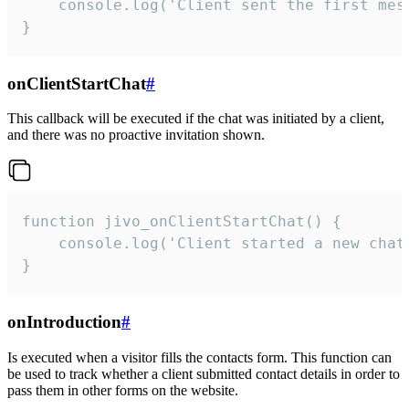
    console.log('Client sent the first mess
}
onClientStartChat
#
This callback will be executed if the chat was initiated by a client,
and there was no proactive invitation shown.
function jivo_onClientStartChat() {

    console.log('Client started a new chat'
}
onIntroduction
#
Is executed when a visitor fills the contacts form. This function can
be used to track whether a client submitted contact details in order to
pass them in other forms on the website.