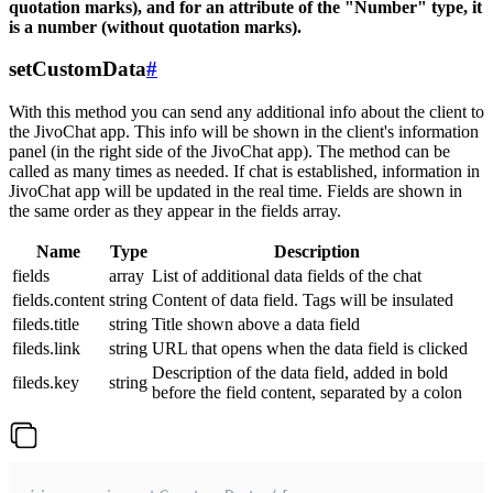
quotation marks), and for an attribute of the "Number" type, it
is a number (without quotation marks).
setCustomData
#
With this method you can send any additional info about the client to
the JivoChat app. This info will be shown in the client's information
panel (in the right side of the JivoChat app). The method can be
called as many times as needed. If chat is established, information in
JivoChat app will be updated in the real time. Fields are shown in
the same order as they appear in the fields array.
Name
Type
Description
fields
array
List of additional data fields of the chat
fields.content
string
Content of data field. Tags will be insulated
fileds.title
string
Title shown above a data field
fileds.link
string
URL that opens when the data field is clicked
Description of the data field, added in bold
fileds.key
string
before the field content, separated by a colon