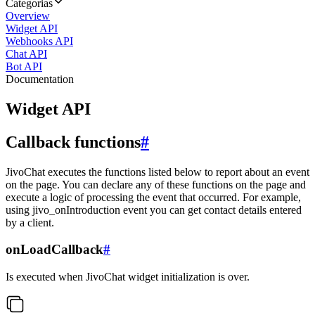
Categorias
Overview
Widget API
Webhooks API
Chat API
Bot API
Documentation
Widget API
Callback functions
#
JivoChat executes the functions listed below to report about an event
on the page. You can declare any of these functions on the page and
execute a logic of processing the event that occurred. For example,
using jivo_onIntroduction event you can get contact details entered
by a client.
onLoadCallback
#
Is executed when JivoChat widget initialization is over.