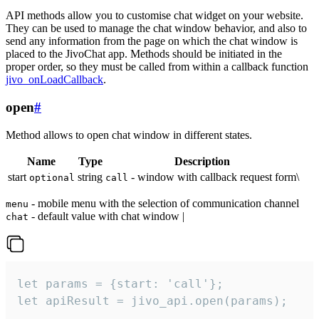
API methods allow you to customise chat widget on your website.
They can be used to manage the chat window behavior, and also to
send any information from the page on which the chat window is
placed to the JivoChat app. Methods should be initiated in the
proper order, so they must be called from within a callback function
jivo_onLoadCallback
.
open
#
Method allows to open chat window in different states.
Name
Type
Description
start
string
- window with callback request form\
optional
call
- mobile menu with the selection of communication channel
menu
- default value with chat window |
chat
let params = {start: 'call'};

let apiResult = jivo_api.open(params);
