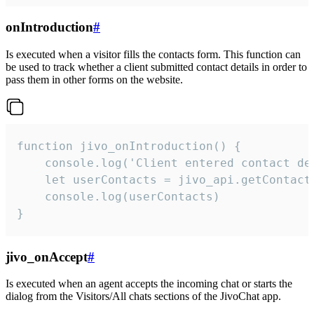
onIntroduction
#
Is executed when a visitor fills the contacts form. This function can
be used to track whether a client submitted contact details in order to
pass them in other forms on the website.
function jivo_onIntroduction() {

    console.log('Client entered contact det
    let userContacts = jivo_api.getContactI
    console.log(userContacts)

}
jivo_onAccept
#
Is executed when an agent accepts the incoming chat or starts the
dialog from the Visitors/All chats sections of the JivoChat app.