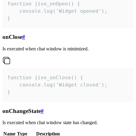
function jivo_onOpen() {

    console.log('Widget opened');

}
onClose
#
Is executed when chat window is minimized.
function jivo_onClose() {

    console.log('Widget closed');

}
onChangeState
#
Is executed when chat window state has changed.
Name
Type
Description