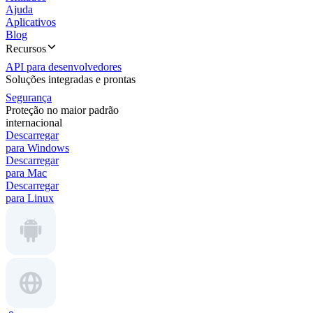
Ajuda
Aplicativos
Blog
Recursos
API para desenvolvedores
Soluções integradas e prontas
Segurança
Proteção no maior padrão
internacional
Descarregar
para Windows
Descarregar
para Mac
Descarregar
para Linux