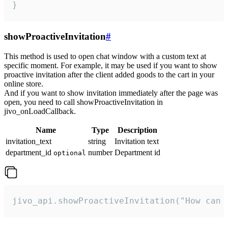
}
showProactiveInvitation
#
This method is used to open chat window with a custom text at
specific moment. For example, it may be used if you want to show
proactive invitation after the client added goods to the cart in your
online store.
And if you want to show invitation immediately after the page was
open, you need to call showProactiveInvitation in
jivo_onLoadCallback.
Name
Type
Description
invitation_text
string
Invitation text
department_id
number
Department id
optional
jivo_api.showProactiveInvitation("How can 