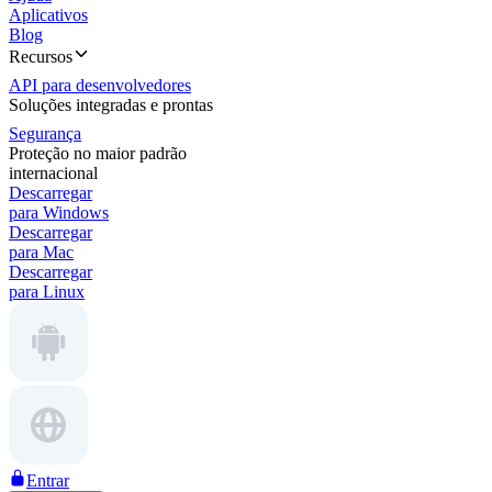
Aplicativos
Blog
Recursos
API para desenvolvedores
Soluções integradas e prontas
Segurança
Proteção no maior padrão
internacional
Descarregar
para Windows
Descarregar
para Mac
Descarregar
para Linux
Entrar