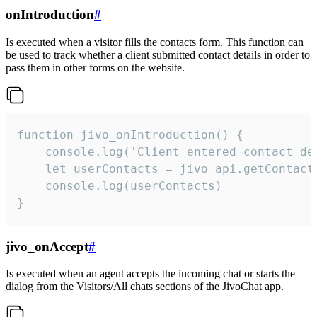
onIntroduction
#
Is executed when a visitor fills the contacts form. This function can
be used to track whether a client submitted contact details in order to
pass them in other forms on the website.
function jivo_onIntroduction() {

    console.log('Client entered contact det
    let userContacts = jivo_api.getContactI
    console.log(userContacts)

}
jivo_onAccept
#
Is executed when an agent accepts the incoming chat or starts the
dialog from the Visitors/All chats sections of the JivoChat app.