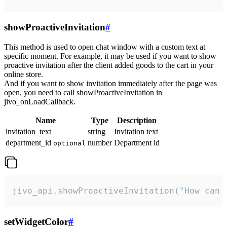
showProactiveInvitation
#
This method is used to open chat window with a custom text at
specific moment. For example, it may be used if you want to show
proactive invitation after the client added goods to the cart in your
online store.
And if you want to show invitation immediately after the page was
open, you need to call showProactiveInvitation in
jivo_onLoadCallback.
Name
Type
Description
invitation_text
string
Invitation text
department_id
number
Department id
optional
jivo_api.showProactiveInvitation("How can 
setWidgetColor
#