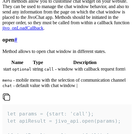
API methods allow you to customise chat widget on your website.
They can be used to manage the chat window behavior, and also to
send any information from the page on which the chat window is
placed to the JivoChat app. Methods should be initiated in the
proper order, so they must be called from within a callback function
jivo_onLoadCallback
.
open
#
Method allows to open chat window in different states.
Name
Type
Description
start
string
- window with callback request form\
optional
call
- mobile menu with the selection of communication channel
menu
- default value with chat window |
chat
let params = {start: 'call'};

let apiResult = jivo_api.open(params);
