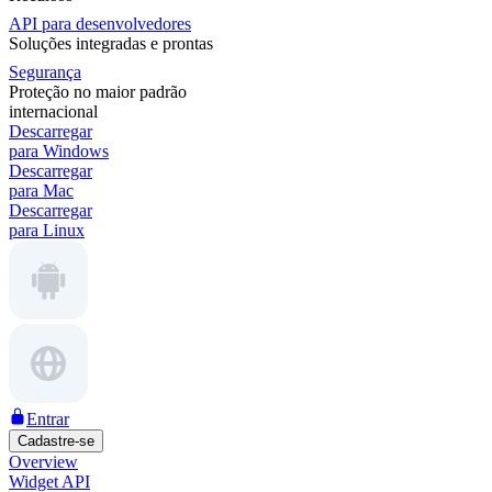
API para desenvolvedores
Soluções integradas e prontas
Segurança
Proteção no maior padrão
internacional
Descarregar
para Windows
Descarregar
para Mac
Descarregar
para Linux
Entrar
Cadastre-se
Overview
Widget API