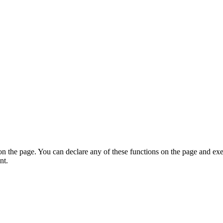
on the page. You can declare any of these functions on the page and exe
nt.