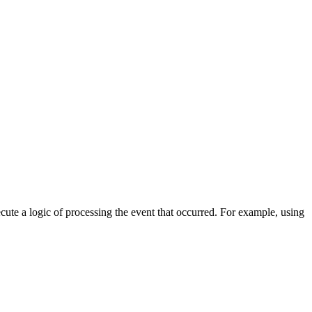
cute a logic of processing the event that occurred. For example, using