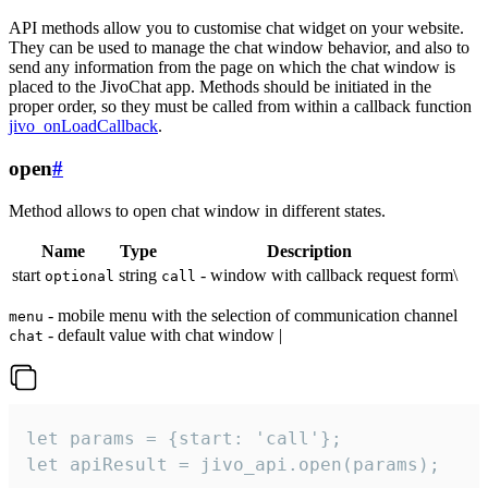
API methods allow you to customise chat widget on your website.
They can be used to manage the chat window behavior, and also to
send any information from the page on which the chat window is
placed to the JivoChat app. Methods should be initiated in the
proper order, so they must be called from within a callback function
jivo_onLoadCallback
.
open
#
Method allows to open chat window in different states.
Name
Type
Description
start
string
- window with callback request form\
optional
call
- mobile menu with the selection of communication channel
menu
- default value with chat window |
chat
let params = {start: 'call'};

let apiResult = jivo_api.open(params);
