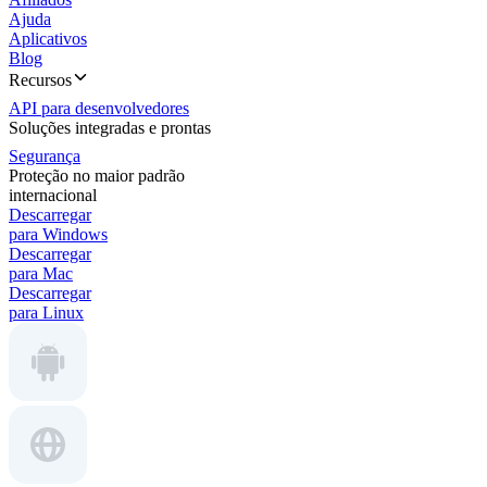
Ajuda
Aplicativos
Blog
Recursos
API para desenvolvedores
Soluções integradas e prontas
Segurança
Proteção no maior padrão
internacional
Descarregar
para Windows
Descarregar
para Mac
Descarregar
para Linux