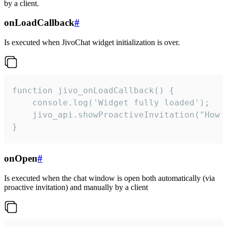
by a client.
onLoadCallback
#
Is executed when JivoChat widget initialization is over.
function jivo_onLoadCallback() {

    console.log('Widget fully loaded');

    jivo_api.showProactiveInvitation("How c
}
onOpen
#
Is executed when the chat window is open both automatically (via
proactive invitation) and manually by a client