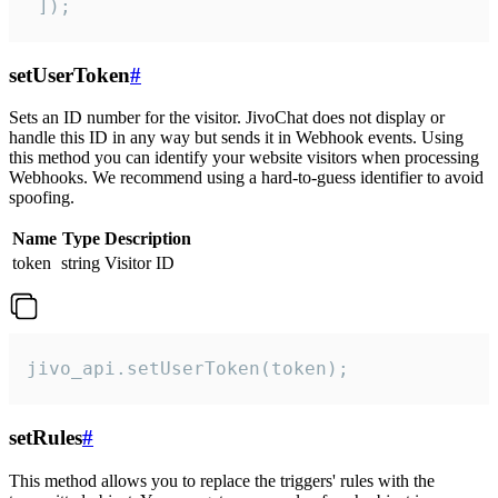
 ]);
setUserToken
#
Sets an ID number for the visitor. JivoChat does not display or
handle this ID in any way but sends it in Webhook events. Using
this method you can identify your website visitors when processing
Webhooks. We recommend using a hard-to-guess identifier to avoid
spoofing.
Name
Type
Description
token
string
Visitor ID
jivo_api.setUserToken(token);
setRules
#
This method allows you to replace the triggers' rules with the