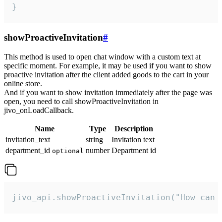
}
showProactiveInvitation
#
This method is used to open chat window with a custom text at
specific moment. For example, it may be used if you want to show
proactive invitation after the client added goods to the cart in your
online store.
And if you want to show invitation immediately after the page was
open, you need to call showProactiveInvitation in
jivo_onLoadCallback.
Name
Type
Description
invitation_text
string
Invitation text
department_id
number
Department id
optional
jivo_api.showProactiveInvitation("How can 