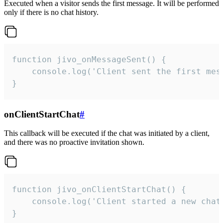
Executed when a visitor sends the first message. It will be performed
only if there is no chat history.
function jivo_onMessageSent() {

    console.log('Client sent the first mess
}
onClientStartChat
#
This callback will be executed if the chat was initiated by a client,
and there was no proactive invitation shown.
function jivo_onClientStartChat() {

    console.log('Client started a new chat'
}