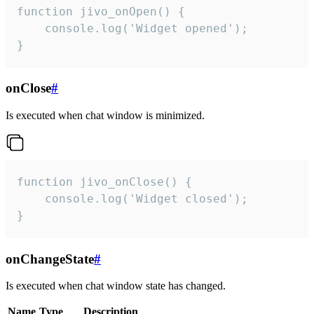
function jivo_onOpen() {

    console.log('Widget opened');

}
onClose
#
Is executed when chat window is minimized.
function jivo_onClose() {

    console.log('Widget closed');

}
onChangeState
#
Is executed when chat window state has changed.
Name
Type
Description