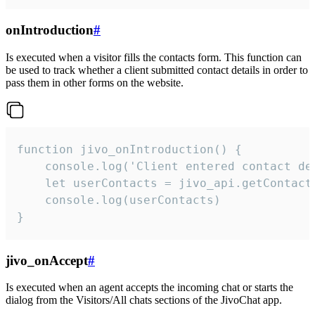
onIntroduction
#
Is executed when a visitor fills the contacts form. This function can
be used to track whether a client submitted contact details in order to
pass them in other forms on the website.
function jivo_onIntroduction() {

    console.log('Client entered contact det
    let userContacts = jivo_api.getContactI
    console.log(userContacts)

}
jivo_onAccept
#
Is executed when an agent accepts the incoming chat or starts the
dialog from the Visitors/All chats sections of the JivoChat app.