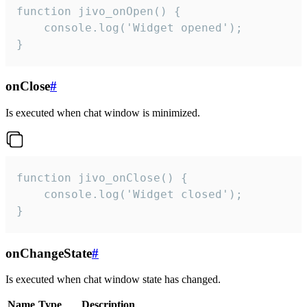
function jivo_onOpen() {

    console.log('Widget opened');

}
onClose
#
Is executed when chat window is minimized.
function jivo_onClose() {

    console.log('Widget closed');

}
onChangeState
#
Is executed when chat window state has changed.
Name
Type
Description