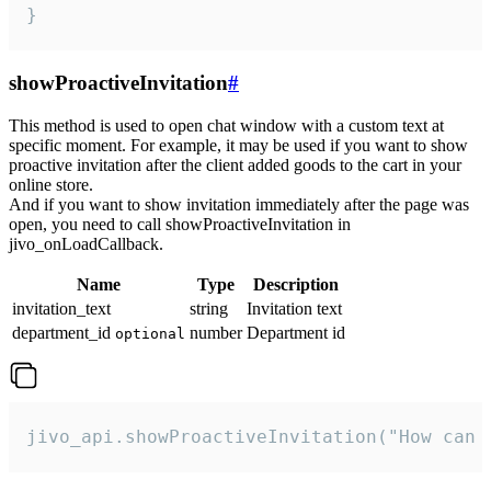
}
showProactiveInvitation
#
This method is used to open chat window with a custom text at
specific moment. For example, it may be used if you want to show
proactive invitation after the client added goods to the cart in your
online store.
And if you want to show invitation immediately after the page was
open, you need to call showProactiveInvitation in
jivo_onLoadCallback.
Name
Type
Description
invitation_text
string
Invitation text
department_id
number
Department id
optional
jivo_api.showProactiveInvitation("How can 