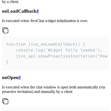
by a client.
onLoadCallback
#
Is executed when JivoChat widget initialization is over.
function jivo_onLoadCallback() {

    console.log('Widget fully loaded');

    jivo_api.showProactiveInvitation("How c
}
onOpen
#
Is executed when the chat window is open both automatically (via
proactive invitation) and manually by a client