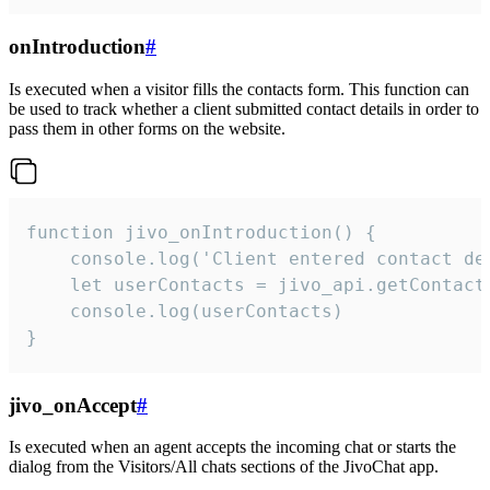
onIntroduction
#
Is executed when a visitor fills the contacts form. This function can
be used to track whether a client submitted contact details in order to
pass them in other forms on the website.
function jivo_onIntroduction() {

    console.log('Client entered contact det
    let userContacts = jivo_api.getContactI
    console.log(userContacts)

}
jivo_onAccept
#
Is executed when an agent accepts the incoming chat or starts the
dialog from the Visitors/All chats sections of the JivoChat app.