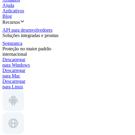
Ajuda
Aplicativos
Blog
Recursos
API para desenvolvedores
Soluções integradas e prontas
Segurança
Proteção no maior padrão
internacional
Descarregar
para Windows
Descarregar
para Mac
Descarregar
para Linux