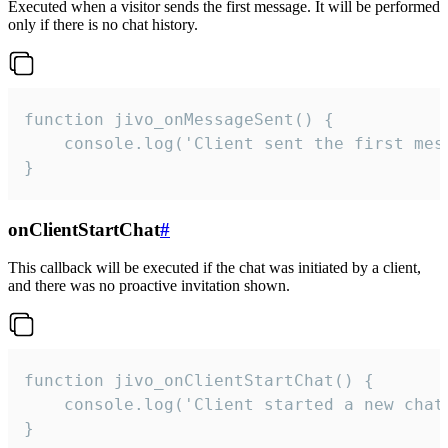
Executed when a visitor sends the first message. It will be performed
only if there is no chat history.
function jivo_onMessageSent() {

    console.log('Client sent the first mess
}
onClientStartChat
#
This callback will be executed if the chat was initiated by a client,
and there was no proactive invitation shown.
function jivo_onClientStartChat() {

    console.log('Client started a new chat'
}