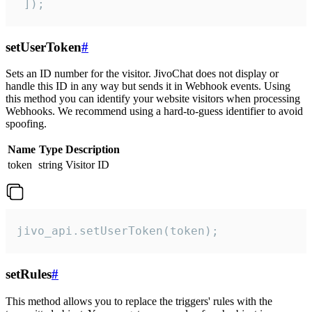
 ]);
setUserToken
#
Sets an ID number for the visitor. JivoChat does not display or
handle this ID in any way but sends it in Webhook events. Using
this method you can identify your website visitors when processing
Webhooks. We recommend using a hard-to-guess identifier to avoid
spoofing.
Name
Type
Description
token
string
Visitor ID
jivo_api.setUserToken(token);
setRules
#
This method allows you to replace the triggers' rules with the