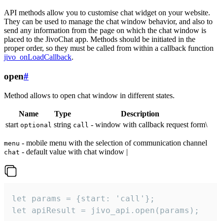
API methods allow you to customise chat widget on your website.
They can be used to manage the chat window behavior, and also to
send any information from the page on which the chat window is
placed to the JivoChat app. Methods should be initiated in the
proper order, so they must be called from within a callback function
jivo_onLoadCallback
.
open
#
Method allows to open chat window in different states.
Name
Type
Description
start
string
- window with callback request form\
optional
call
- mobile menu with the selection of communication channel
menu
- default value with chat window |
chat
let params = {start: 'call'};

let apiResult = jivo_api.open(params);
