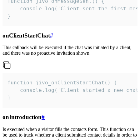
function jivo_onMessageSent() {

    console.log('Client sent the first mess
}
onClientStartChat
#
This callback will be executed if the chat was initiated by a client,
and there was no proactive invitation shown.
function jivo_onClientStartChat() {

    console.log('Client started a new chat'
}
onIntroduction
#
Is executed when a visitor fills the contacts form. This function can
be used to track whether a client submitted contact details in order to