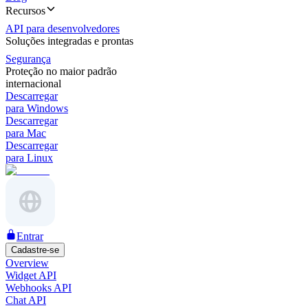
Recursos
API para desenvolvedores
Soluções integradas e prontas
Segurança
Proteção no maior padrão
internacional
Descarregar
para Windows
Descarregar
para Mac
Descarregar
para Linux
Entrar
Cadastre-se
Overview
Widget API
Webhooks API
Chat API