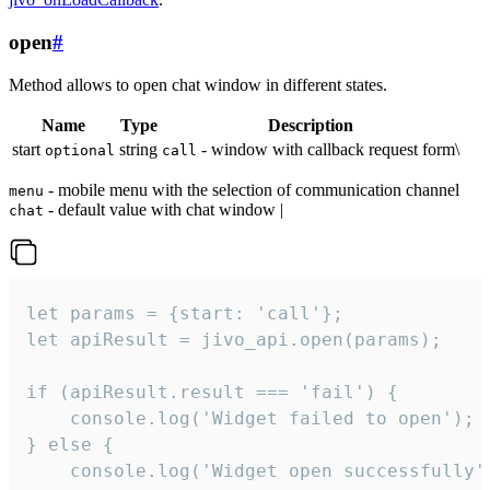
open
#
Method allows to open chat window in different states.
Name
Type
Description
start
string
- window with callback request form\
optional
call
- mobile menu with the selection of communication channel
menu
- default value with chat window |
chat
let params = {start: 'call'};

let apiResult = jivo_api.open(params);

if (apiResult.result === 'fail') {

    console.log('Widget failed to open');

} else {

    console.log('Widget open successfully')