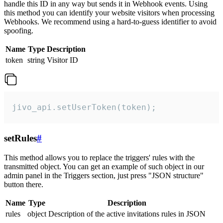
handle this ID in any way but sends it in Webhook events. Using
this method you can identify your website visitors when processing
Webhooks. We recommend using a hard-to-guess identifier to avoid
spoofing.
Name
Type
Description
token
string
Visitor ID
jivo_api.setUserToken(token);
setRules
#
This method allows you to replace the triggers' rules with the
transmitted object. You can get an example of such object in our
admin panel in the Triggers section, just press "JSON structure"
button there.
Name
Type
Description
rules
object
Description of the active invitations rules in JSON