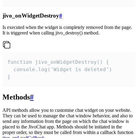
jivo_onWidgetDestroy
#
Is executed when the widget is completely removed from the page.
It is triggered when calling jivo_destroy() method.
function jivo_onWidgetDestroy() {

  console.log('Widget is deleted')

}
Methods
#
API methods allow you to customise chat widget on your website.
They can be used to manage the chat window behavior, and also to
send any information from the page on which the chat window is
placed to the JivoChat app. Methods should be initiated in the
proper order, so they must be called from within a callback function
jivo_onLoadCallback
.