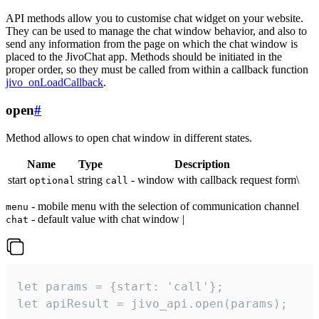
API methods allow you to customise chat widget on your website.
They can be used to manage the chat window behavior, and also to
send any information from the page on which the chat window is
placed to the JivoChat app. Methods should be initiated in the
proper order, so they must be called from within a callback function
jivo_onLoadCallback
.
open
#
Method allows to open chat window in different states.
Name
Type
Description
start
string
- window with callback request form\
optional
call
- mobile menu with the selection of communication channel
menu
- default value with chat window |
chat
let params = {start: 'call'};

let apiResult = jivo_api.open(params);
