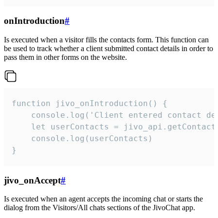
onIntroduction
#
Is executed when a visitor fills the contacts form. This function can
be used to track whether a client submitted contact details in order to
pass them in other forms on the website.
function jivo_onIntroduction() {

    console.log('Client entered contact det
    let userContacts = jivo_api.getContactI
    console.log(userContacts)

}
jivo_onAccept
#
Is executed when an agent accepts the incoming chat or starts the
dialog from the Visitors/All chats sections of the JivoChat app.