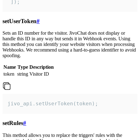
 ]);
setUserToken
#
Sets an ID number for the visitor. JivoChat does not display or
handle this ID in any way but sends it in Webhook events. Using
this method you can identify your website visitors when processing
Webhooks. We recommend using a hard-to-guess identifier to avoid
spoofing.
Name
Type
Description
token
string
Visitor ID
jivo_api.setUserToken(token);
setRules
#
This method allows you to replace the triggers' rules with the