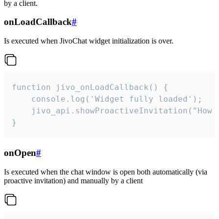
by a client.
onLoadCallback
#
Is executed when JivoChat widget initialization is over.
function jivo_onLoadCallback() {

    console.log('Widget fully loaded');

    jivo_api.showProactiveInvitation("How c
}
onOpen
#
Is executed when the chat window is open both automatically (via
proactive invitation) and manually by a client