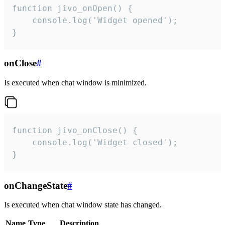
function jivo_onOpen() {

    console.log('Widget opened');

}
onClose
#
Is executed when chat window is minimized.
function jivo_onClose() {

    console.log('Widget closed');

}
onChangeState
#
Is executed when chat window state has changed.
Name
Type
Description