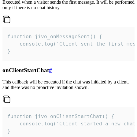
Executed when a visitor sends the first message. It will be performed
only if there is no chat history.
function jivo_onMessageSent() {

    console.log('Client sent the first mess
}
onClientStartChat
#
This callback will be executed if the chat was initiated by a client,
and there was no proactive invitation shown.
function jivo_onClientStartChat() {

    console.log('Client started a new chat'
}