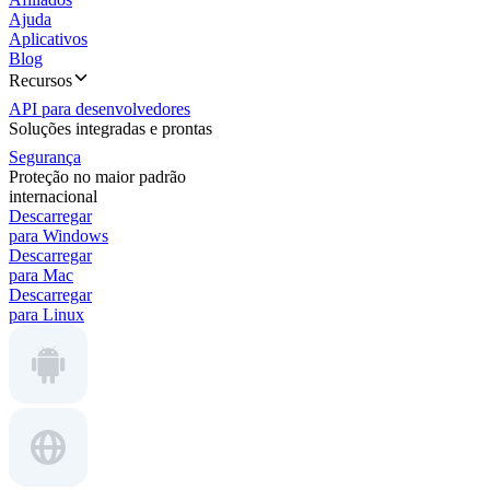
Ajuda
Aplicativos
Blog
Recursos
API para desenvolvedores
Soluções integradas e prontas
Segurança
Proteção no maior padrão
internacional
Descarregar
para Windows
Descarregar
para Mac
Descarregar
para Linux