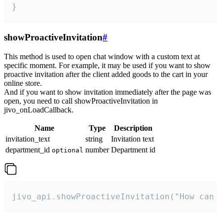
}
showProactiveInvitation
#
This method is used to open chat window with a custom text at
specific moment. For example, it may be used if you want to show
proactive invitation after the client added goods to the cart in your
online store.
And if you want to show invitation immediately after the page was
open, you need to call showProactiveInvitation in
jivo_onLoadCallback.
Name
Type
Description
invitation_text
string
Invitation text
department_id
number
Department id
optional
jivo_api.showProactiveInvitation("How can 