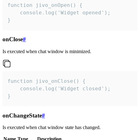
function jivo_onOpen() {

    console.log('Widget opened');

}
onClose
#
Is executed when chat window is minimized.
function jivo_onClose() {

    console.log('Widget closed');

}
onChangeState
#
Is executed when chat window state has changed.
Name
Type
Description