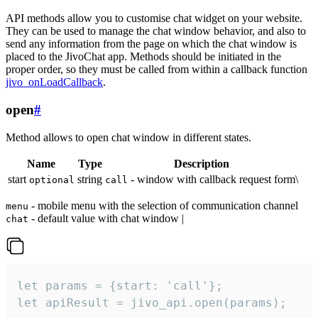
API methods allow you to customise chat widget on your website.
They can be used to manage the chat window behavior, and also to
send any information from the page on which the chat window is
placed to the JivoChat app. Methods should be initiated in the
proper order, so they must be called from within a callback function
jivo_onLoadCallback
.
open
#
Method allows to open chat window in different states.
Name
Type
Description
start
string
- window with callback request form\
optional
call
- mobile menu with the selection of communication channel
menu
- default value with chat window |
chat
let params = {start: 'call'};

let apiResult = jivo_api.open(params);
