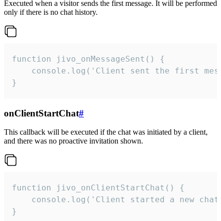
Executed when a visitor sends the first message. It will be performed
only if there is no chat history.
function jivo_onMessageSent() {

    console.log('Client sent the first mess
}
onClientStartChat
#
This callback will be executed if the chat was initiated by a client,
and there was no proactive invitation shown.
function jivo_onClientStartChat() {

    console.log('Client started a new chat'
}