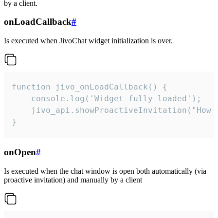
by a client.
onLoadCallback
#
Is executed when JivoChat widget initialization is over.
function jivo_onLoadCallback() {

    console.log('Widget fully loaded');

    jivo_api.showProactiveInvitation("How c
}
onOpen
#
Is executed when the chat window is open both automatically (via
proactive invitation) and manually by a client