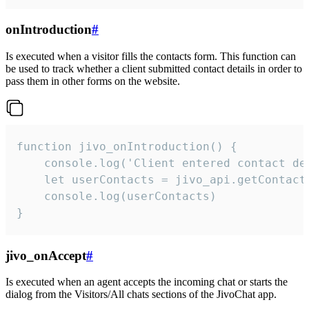
onIntroduction
#
Is executed when a visitor fills the contacts form. This function can
be used to track whether a client submitted contact details in order to
pass them in other forms on the website.
function jivo_onIntroduction() {

    console.log('Client entered contact det
    let userContacts = jivo_api.getContactI
    console.log(userContacts)

}
jivo_onAccept
#
Is executed when an agent accepts the incoming chat or starts the
dialog from the Visitors/All chats sections of the JivoChat app.