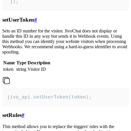
 ]);
setUserToken
#
Sets an ID number for the visitor. JivoChat does not display or
handle this ID in any way but sends it in Webhook events. Using
this method you can identify your website visitors when processing
Webhooks. We recommend using a hard-to-guess identifier to avoid
spoofing.
Name
Type
Description
token
string
Visitor ID
jivo_api.setUserToken(token);
setRules
#
This method allows you to replace the triggers' rules with the