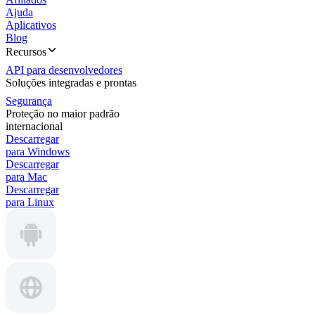
Ajuda
Aplicativos
Blog
Recursos
API para desenvolvedores
Soluções integradas e prontas
Segurança
Proteção no maior padrão
internacional
Descarregar
para Windows
Descarregar
para Mac
Descarregar
para Linux