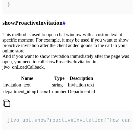
}
showProactiveInvitation
#
This method is used to open chat window with a custom text at
specific moment. For example, it may be used if you want to show
proactive invitation after the client added goods to the cart in your
online store.
And if you want to show invitation immediately after the page was
open, you need to call showProactiveInvitation in
jivo_onLoadCallback.
Name
Type
Description
invitation_text
string
Invitation text
department_id
number
Department id
optional
jivo_api.showProactiveInvitation("How can 