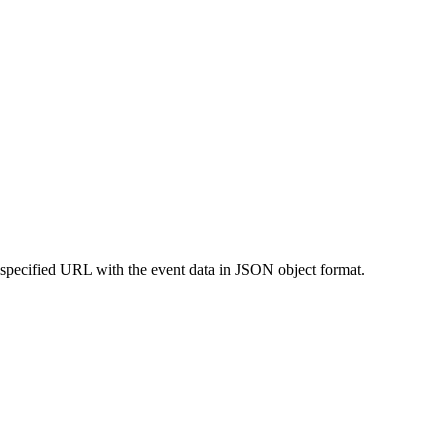
 specified URL with the event data in JSON object format.