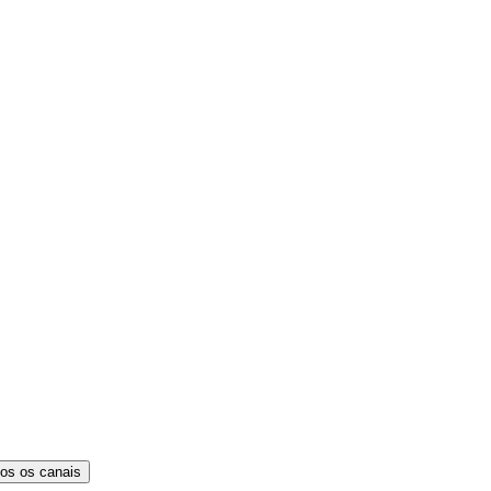
os os canais