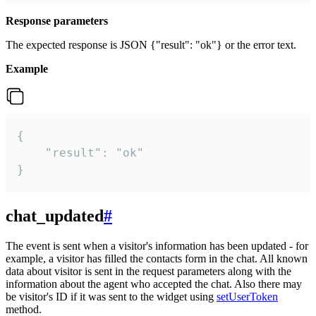
Response parameters
The expected response is JSON {"result": "ok"} or the error text.
Example
{

    "result": "ok"

}
chat_updated
#
The event is sent when a visitor's information has been updated - for
example, a visitor has filled the contacts form in the chat. All known
data about visitor is sent in the request parameters along with the
information about the agent who accepted the chat. Also there may
be visitor's ID if it was sent to the widget using
setUserToken
method.