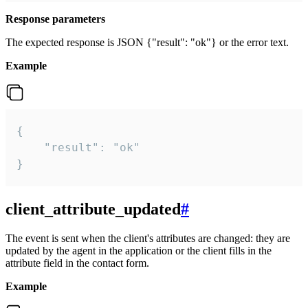
Response parameters
The expected response is JSON {"result": "ok"} or the error text.
Example
{

    "result": "ok"

}
client_attribute_updated
#
The event is sent when the client's attributes are changed: they are
updated by the agent in the application or the client fills in the
attribute field in the contact form.
Example